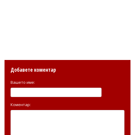
Добавете коментар
Вашето име:
Коментар: