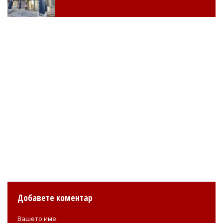
Добавете коментар
Вашето име: