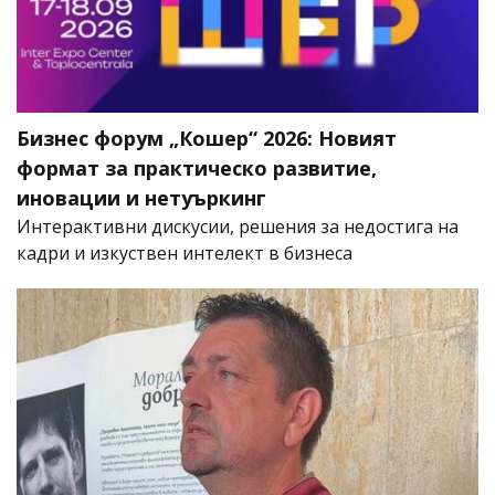
Бизнес форум „Кошер“ 2026: Новият
формат за практическо развитие,
иновации и нетуъркинг
Интерактивни дискусии, решения за недостига на
кадри и изкуствен интелект в бизнеса