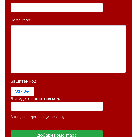
Коментар:
Защитен код:
Въведете защитния код:
Моля, въведете защитния код