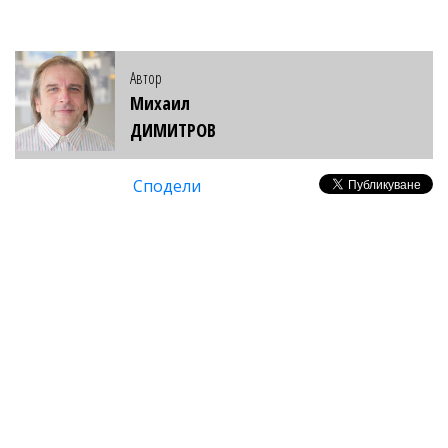
Автор
Михаил
ДИМИТРОВ
Сподели