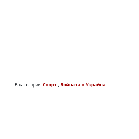
В категории:
Спорт
,
Войната в Украйна