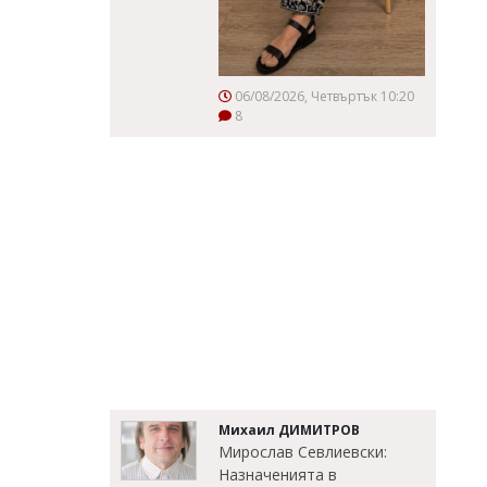
06/08/2026, Четвъртък 10:20
8
Михаил ДИМИТРОВ
Мирослав Севлиевски:
Назначенията в