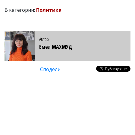
В категории:
Политика
Автор
Емел МАХМУД
Сподели