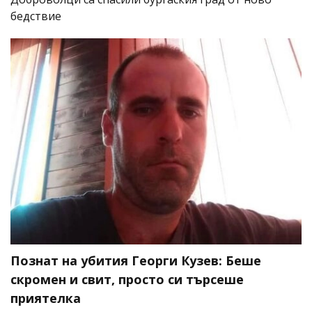
бедствие
Познат на убития Георги Кузев: Беше
скромен и свит, просто си търсеше
приятелка