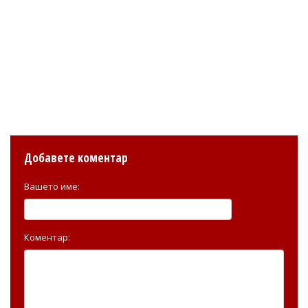
Добавете коментар
Вашето име:
Коментар: