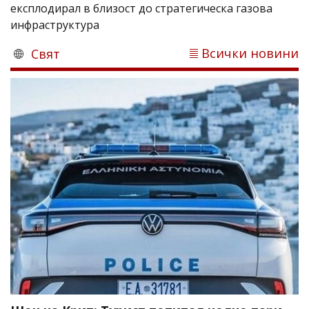
експлодирал в близост до стратегическа газова
инфраструктура
Всички новини
Свят