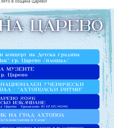
 лято в община Царево!