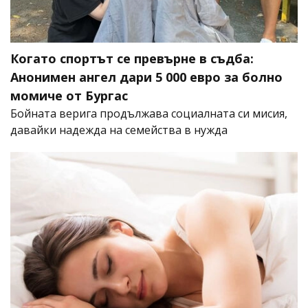
Когато спортът се превърне в съдба:
Анонимен ангел дари 5 000 евро за болно
момиче от Бургас
Бойната верига продължава социалната си мисия,
давайки надежда на семейства в нужда