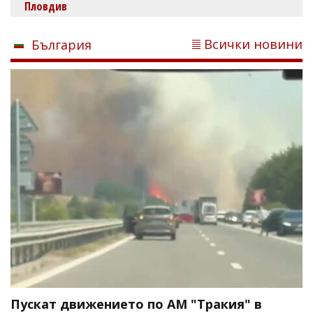
Пловдив
Всички новини
България
Пускат движението по АМ "Тракия" в