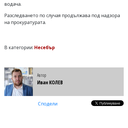
водача.
Разследването по случая продължава под надзора
на прокуратурата.
В категории:
Несебър
Автор
Иван КОЛЕВ
Сподели