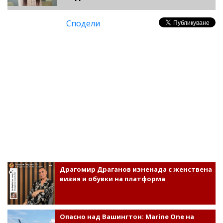
Сподели
Драгомир Драганов изненада с женствена
визия и обувки на платформа
Опасно над Вашингтон: Marine One на