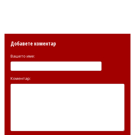
Добавете коментар
Вашето име:
Коментар: