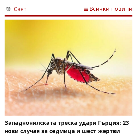
Всички новини
Свят
Западнонилската треска удари Гърция: 23
нови случая за седмица и шест жертви