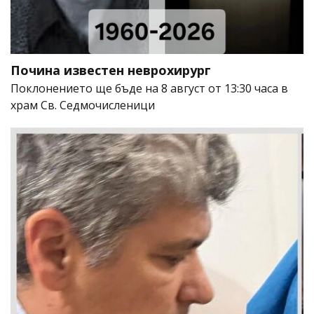
Почина известен неврохирург
Поклонението ще бъде на 8 август от 13:30 часа в
храм Св. Седмочисленици