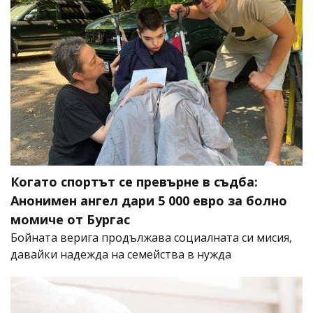
Когато спортът се превърне в съдба:
Анонимен ангел дари 5 000 евро за болно
момиче от Бургас
Бойната верига продължава социалната си мисия,
давайки надежда на семейства в нужда