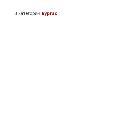
В категории:
Бургас