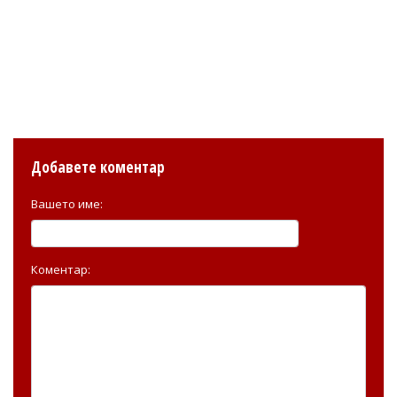
Добавете коментар
Вашето име:
Коментар: