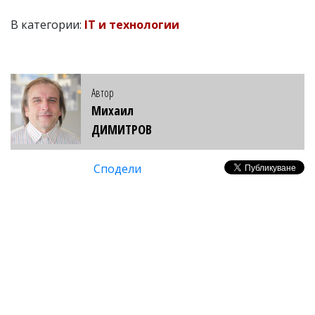
В категории:
IT и технологии
Автор
Михаил
ДИМИТРОВ
Сподели