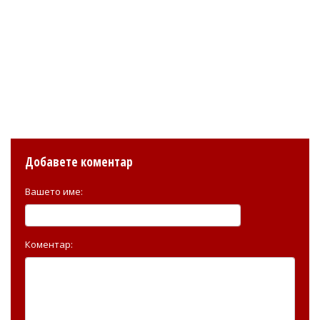
Добавете коментар
Вашето име:
Коментар: