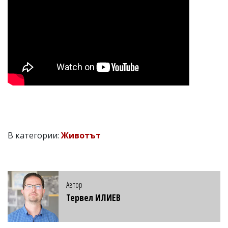
В категории:
Животът
Автор
Тервел ИЛИЕВ