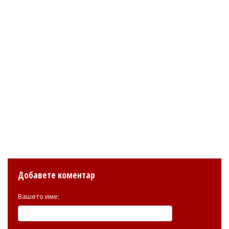
Добавете коментар
Вашето име: