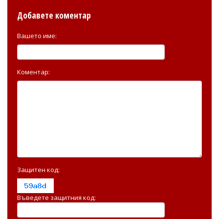
Добавете коментар
Вашето име:
Коментар:
Защитен код:
Въведете защитния код: