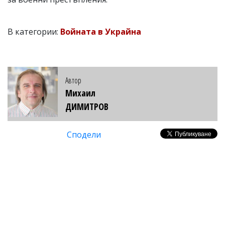
В категории:
Войната в Украйна
Автор
Михаил
ДИМИТРОВ
Сподели