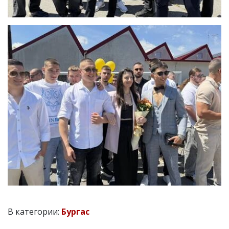
В категории:
Бургас