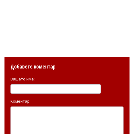
Добавете коментар
Вашето име:
Коментар: