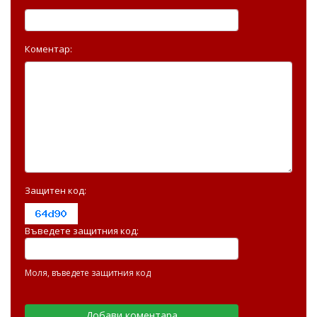
Коментар:
Защитен код:
Въведете защитния код:
Моля, въведете защитния код