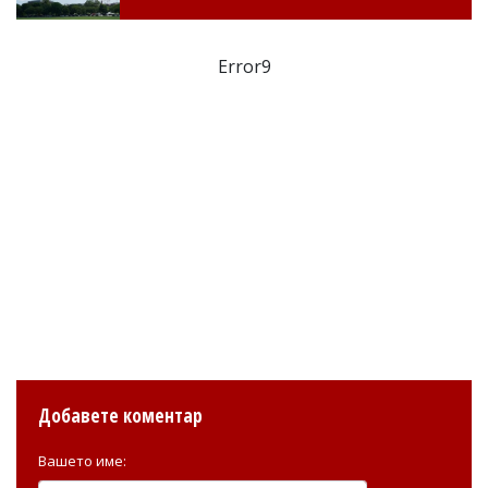
Error9
Добавете коментар
Вашето име: