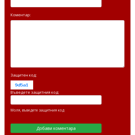
Коментар:
Защитен код:
Въведете защитния код:
Моля, въведете защитния код