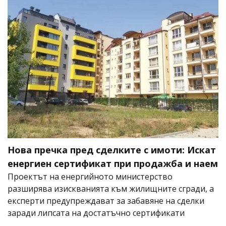
Нова пречка пред сделките с имоти: Искат
енергиен сертификат при продажба и наем
Проектът на енергийното министерство
разширява изискванията към жилищните сгради, а
експерти предупреждават за забавяне на сделки
заради липсата на достатъчно сертификати