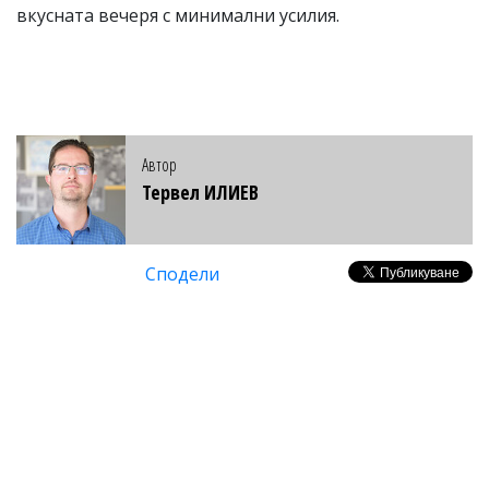
вкусната вечеря с минимални усилия.
Автор
Тервел ИЛИЕВ
Сподели