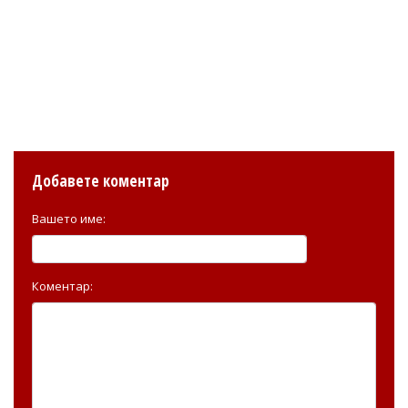
Добавете коментар
Вашето име:
Коментар: