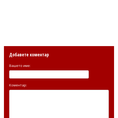
Добавете коментар
Вашето име:
Коментар: