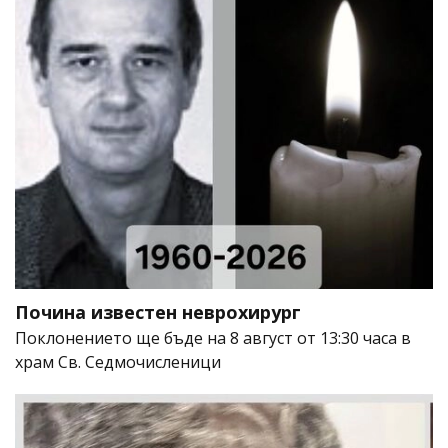
Почина известен неврохирург
Поклонението ще бъде на 8 август от 13:30 часа в
храм Св. Седмочисленици