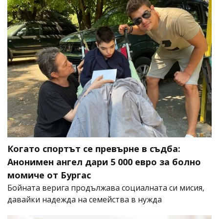
Когато спортът се превърне в съдба:
Анонимен ангел дари 5 000 евро за болно
момиче от Бургас
Бойната верига продължава социалната си мисия,
давайки надежда на семейства в нужда