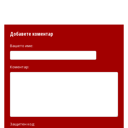
Добавете коментар
Вашето име:
Коментар:
Защитен код: