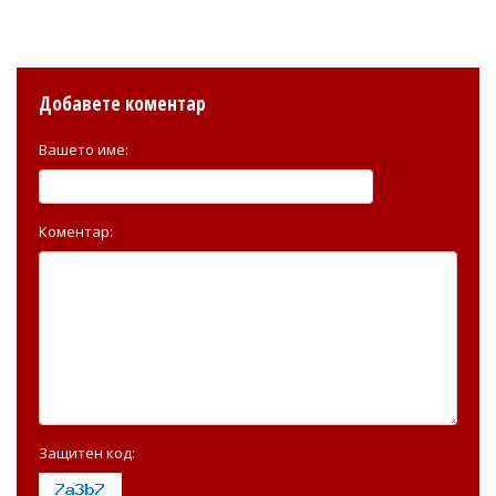
Добавете коментар
Вашето име:
Коментар:
Защитен код: