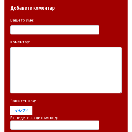
Добавете коментар
Вашето име:
Коментар:
Защитен код:
Въведете защитния код: