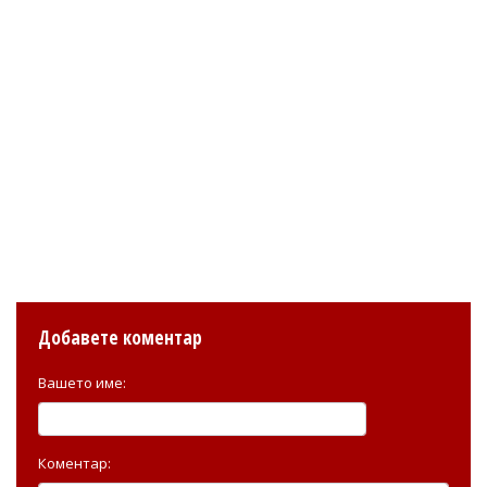
Добавете коментар
Вашето име:
Коментар: