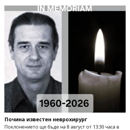
Почина известен неврохирург
Поклонението ще бъде на 8 август от 13:30 часа в