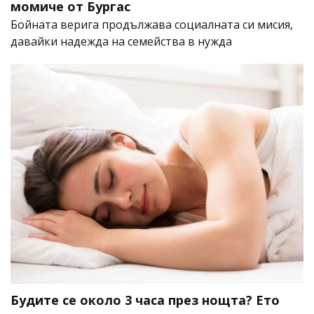
момиче от Бургас
Бойната верига продължава социалната си мисия,
давайки надежда на семейства в нужда
Будите се около 3 часа през нощта? Ето