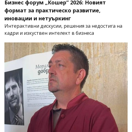
Бизнес форум „Кошер“ 2026: Новият
формат за практическо развитие,
иновации и нетуъркинг
Интерактивни дискусии, решения за недостига на
кадри и изкуствен интелект в бизнеса