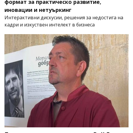
формат за практическо развитие,
иновации и нетуъркинг
Интерактивни дискусии, решения за недостига на
кадри и изкуствен интелект в бизнеса