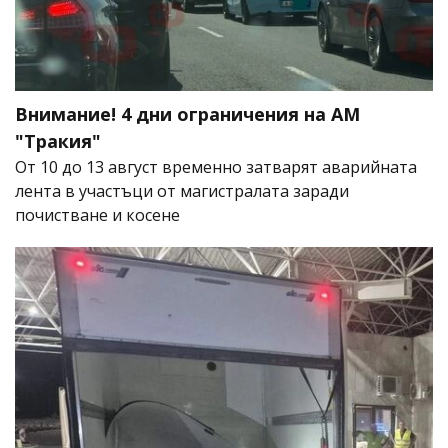
Внимание! 4 дни ограничения на АМ
"Тракия"
От 10 до 13 август временно затварят аварийната
лента в участъци от магистралата заради
почистване и косене