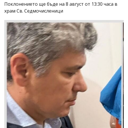
Поклонението ще бъде на 8 август от 13:30 часа в
храм Св. Седмочисленици