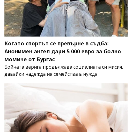
Когато спортът се превърне в съдба:
Анонимен ангел дари 5 000 евро за болно
момиче от Бургас
Бойната верига продължава социалната си мисия,
давайки надежда на семейства в нужда