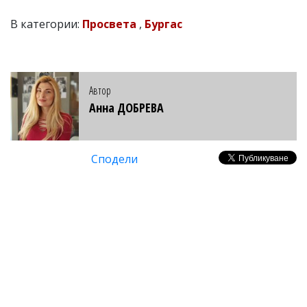
В категории:
Просвета
,
Бургас
Автор
Анна ДОБРЕВА
Сподели