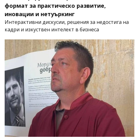
формат за практическо развитие,
иновации и нетуъркинг
Интерактивни дискусии, решения за недостига на
кадри и изкуствен интелект в бизнеса