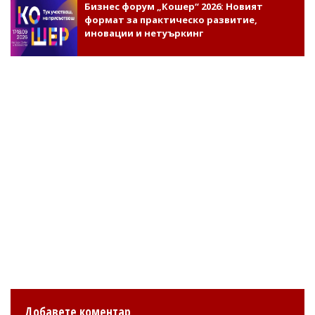
Бизнес форум „Кошер“ 2026: Новият
формат за практическо развитие,
иновации и нетуъркинг
Добавете коментар