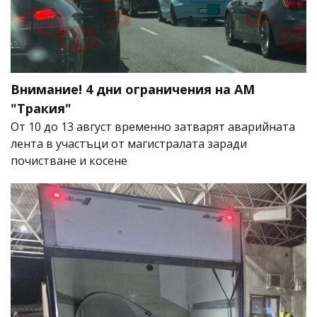
Внимание! 4 дни ограничения на АМ
"Тракия"
От 10 до 13 август временно затварят аварийната
лента в участъци от магистралата заради
почистване и косене