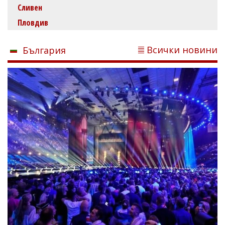
Сливен
Пловдив
Всички новини
България