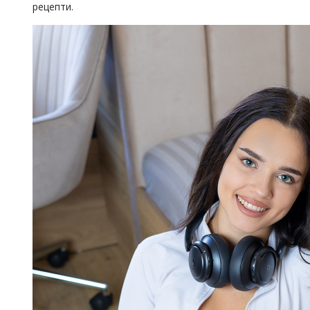
рецепти.