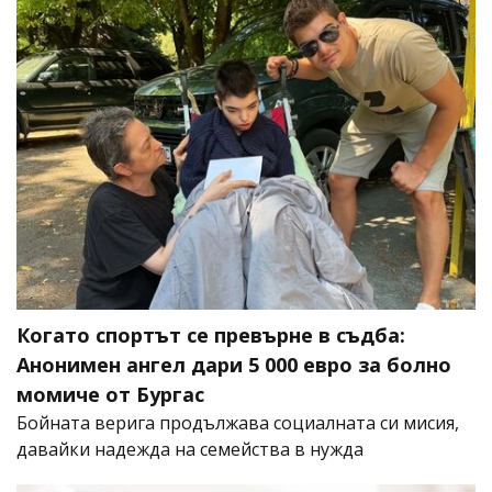
Когато спортът се превърне в съдба:
Анонимен ангел дари 5 000 евро за болно
момиче от Бургас
Бойната верига продължава социалната си мисия,
давайки надежда на семейства в нужда