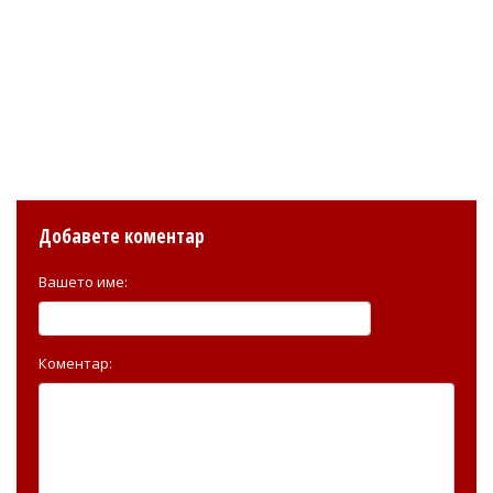
Добавете коментар
Вашето име:
Коментар: