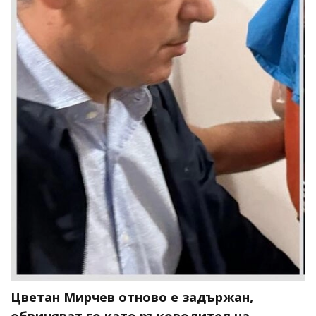
Цветан Мирчев отново е задържан,