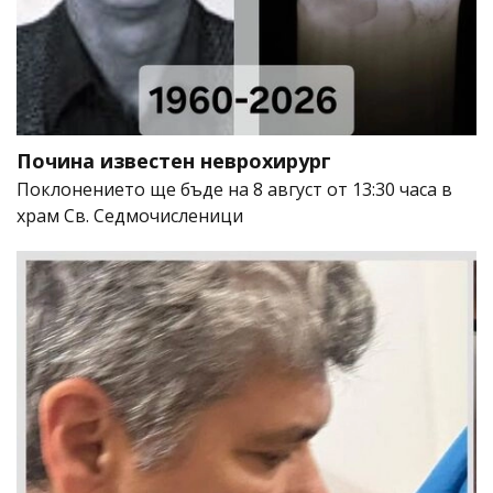
Почина известен неврохирург
Поклонението ще бъде на 8 август от 13:30 часа в
храм Св. Седмочисленици