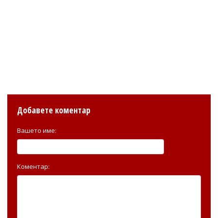
Добавете коментар
Вашето име:
Коментар: