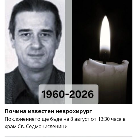
Почина известен неврохирург
Поклонението ще бъде на 8 август от 13:30 часа в
храм Св. Седмочисленици