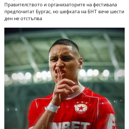
Правителството и организаторите на фестивала
предпочитат Бургас, но шефката на БНТ вече шести
ден не отстъпва