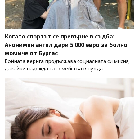
Когато спортът се превърне в съдба:
Анонимен ангел дари 5 000 евро за болно
момиче от Бургас
Бойната верига продължава социалната си мисия,
давайки надежда на семейства в нужда