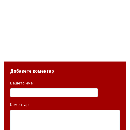
Добавете коментар
Вашето име:
Коментар: