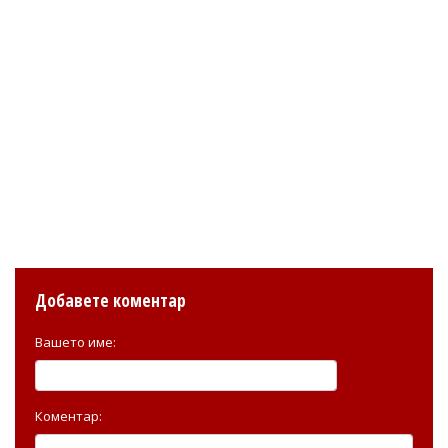
Добавете коментар
Вашето име:
Коментар: