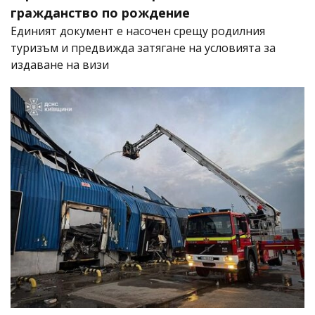
гражданство по рождение
Единият документ е насочен срещу родилния
туризъм и предвижда затягане на условията за
издаване на визи