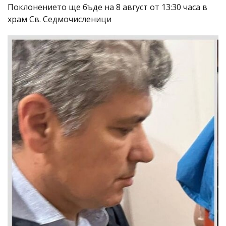
Поклонението ще бъде на 8 август от 13:30 часа в
храм Св. Седмочисленици