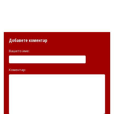
Добавете коментар
Вашето име:
Коментар: