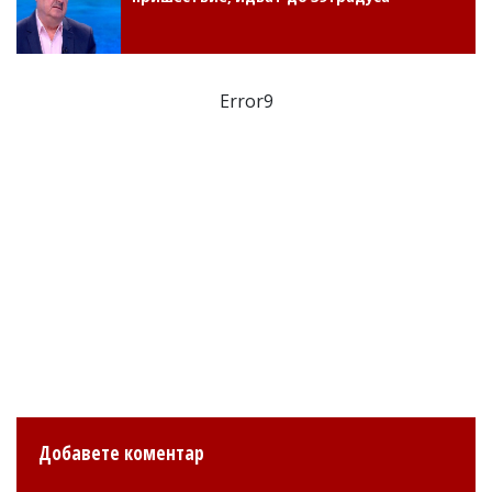
Error9
Добавете коментар