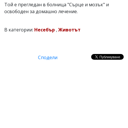
Той е прегледан в болница "Сърце и мозък" и
освободен за домашно лечение.
В категории:
Несебър
,
Животът
Сподели