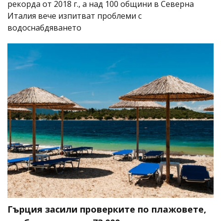
рекорда от 2018 г., а над 100 общини в Северна
Италия вече изпитват проблеми с
водоснабдяването
Гърция засили проверките по плажовете,