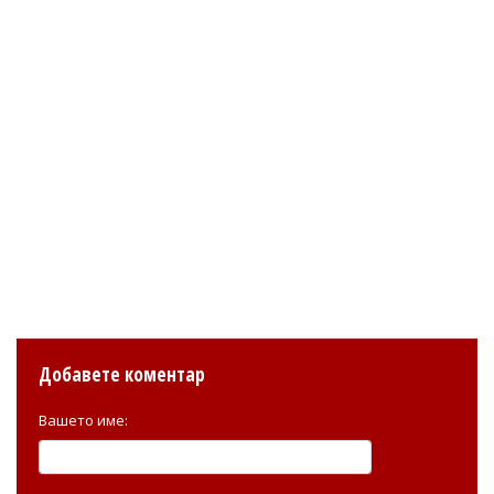
Добавете коментар
Вашето име: