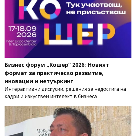
Бизнес форум „Кошер“ 2026: Новият
формат за практическо развитие,
иновации и нетуъркинг
Интерактивни дискусии, решения за недостига на
кадри и изкуствен интелект в бизнеса