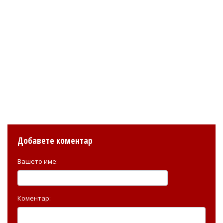
Добавете коментар
Вашето име:
Коментар: