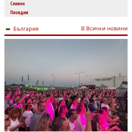
Сливен
Пловдив
Всички новини
България