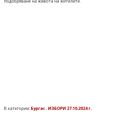
подобряване на живота на жителите.
В категории:
Бургас
,
ИЗБОРИ 27.10.2024 г.