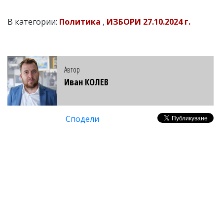
В категории:
Политика
,
ИЗБОРИ 27.10.2024 г.
Автор
Иван КОЛЕВ
Сподели