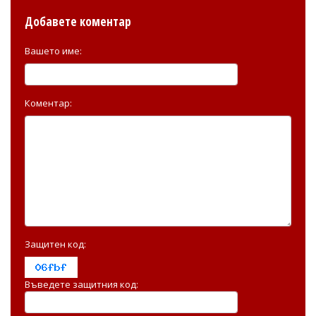
Добавете коментар
Вашето име:
Коментар:
Защитен код:
Въведете защитния код: