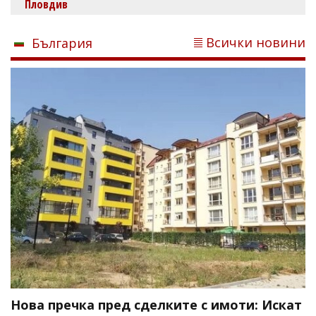
Пловдив
Всички новини
България
Нова пречка пред сделките с имоти: Искат