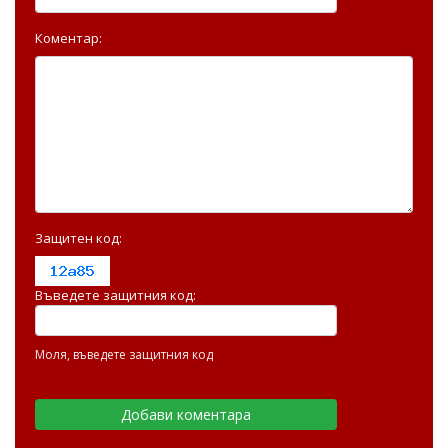
Коментар:
Защитен код:
Въведете защитния код:
Моля, въведете защитния код