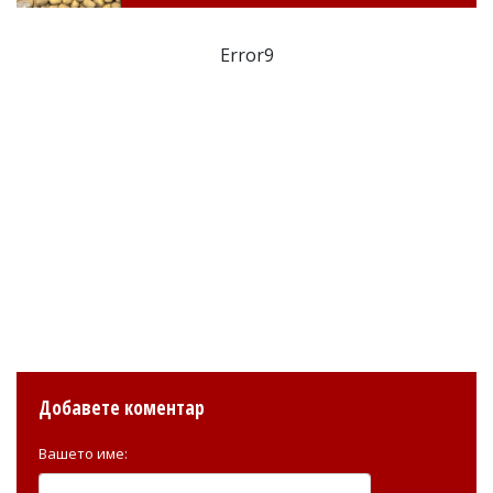
Error9
Добавете коментар
Вашето име: