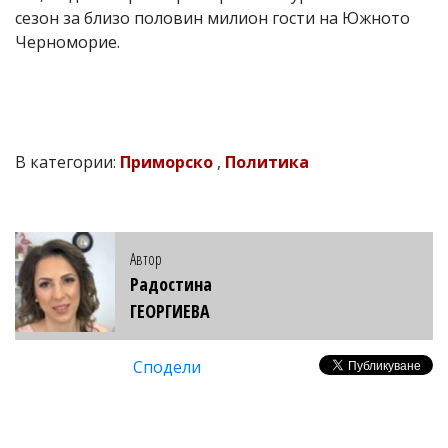
сезон за близо половин милион гости на Южното
Черноморие.
В категории:
Приморско
,
Политика
Автор
Радостина
ГЕОРГИЕВА
Сподели