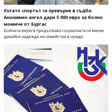
Когато спортът се превърне в съдба:
Анонимен ангел дари 5 000 евро за болно
момиче от Бургас
Бойната верига продължава социалната си мисия,
давайки надежда на семейства в нужда