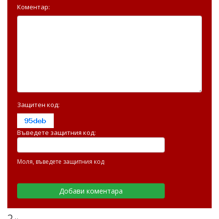
Коментар:
Защитен код:
Въведете защитния код:
Моля, въведете защитния код