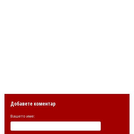
Добавете коментар
Вашето име: