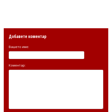
Добавете коментар
Вашето име:
Коментар: